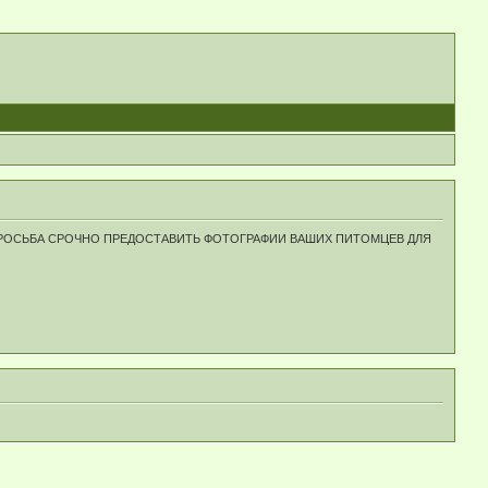
ПРОСЬБА СРОЧНО ПРЕДОСТАВИТЬ ФОТОГРАФИИ ВАШИХ ПИТОМЦЕВ ДЛЯ