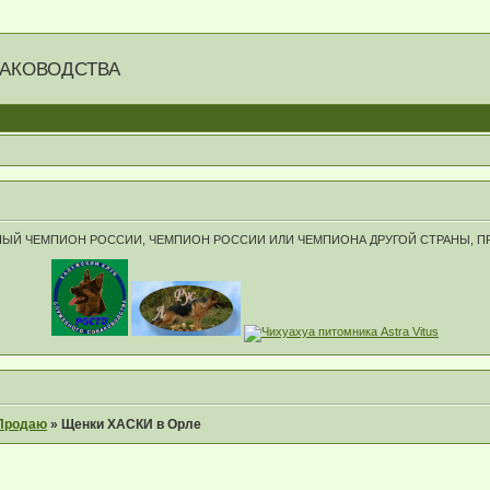
БАКОВОДСТВА
ЮНЫЙ ЧЕМПИОН РОССИИ, ЧЕМПИОН РОССИИ ИЛИ ЧЕМПИОНА ДРУГОЙ СТРАНЫ, 
Продаю
»
Щенки ХАСКИ в Орле