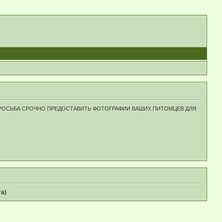
ПРОСЬБА СРОЧНО ПРЕДОСТАВИТЬ ФОТОГРАФИИ ВАШИХ ПИТОМЦЕВ ДЛЯ
га)